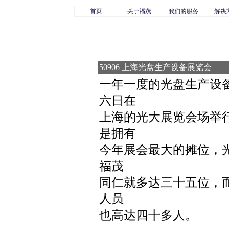
50906 上海光盘生产设备展览会
一年一度的光盘生产设
六日在
上海的光大展览会场举
是拥有
今年展会最大的摊位，
福茂
同仁就多达三十五位，
人员
也高达四十多人。